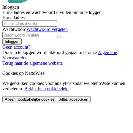
Inloggen
E-mailadres en wachtwoord invullen om in te loggen.
E-mailadres
Wachtwoord
Wachtwoord vergeten
Inloggen
Geen account?
Door in te loggen wordt akkoord gegaan met onze
Algemene
Voorwaarden
.
Terug naar de algemene website
Cookies op NettoWise
We gebruiken cookies voor analytics zodat we NettoWise kunnen
verbeteren.
Bekijk het cookiebeleid
.
Alleen noodzakelijke cookies
Alles accepteren