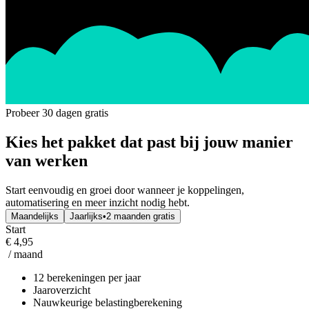
Probeer 30 dagen gratis
Kies het pakket dat past bij jouw manier
van werken
Start eenvoudig en groei door wanneer je koppelingen,
automatisering en meer inzicht nodig hebt.
Maandelijks
Jaarlijks
•
2 maanden gratis
Start
€ 4,95
/ maand
12 berekeningen per jaar
Jaaroverzicht
Nauwkeurige belastingberekening