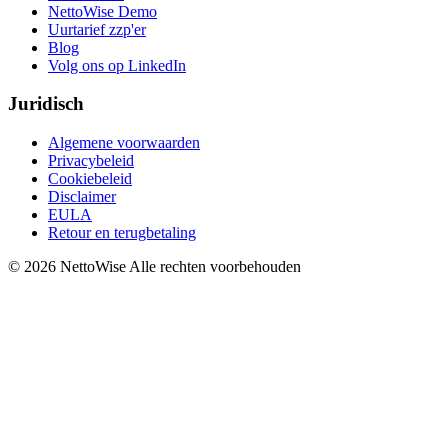
NettoWise Demo
Uurtarief zzp'er
Blog
Volg ons op LinkedIn
Juridisch
Algemene voorwaarden
Privacybeleid
Cookiebeleid
Disclaimer
EULA
Retour en terugbetaling
© 2026 NettoWise
Alle rechten voorbehouden