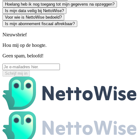
Hoelang heb ik nog toegang tot mijn gegevens na opzeggen?
Is mijn data veilig bij NettoWise?
Voor wie is NettoWise bedoeld?
Is mijn abonnement fiscaal aftrekbaar?
Nieuwsbrief
Hou mij op de hoogte.
Geen spam, beloofd!
Schrijf mij in