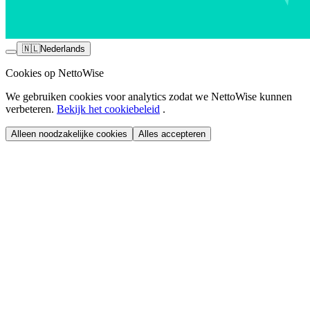
🇳🇱
Nederlands
Cookies op NettoWise
We gebruiken cookies voor analytics zodat we NettoWise kunnen
verbeteren.
Bekijk het cookiebeleid
.
Alleen noodzakelijke cookies
Alles accepteren