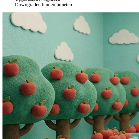
Downgraden binnen limieten