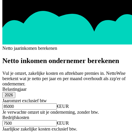
Netto jaarinkomen berekenen
Netto inkomen ondernemer berekenen
Vul je omzet, zakelijke kosten en aftrekbare premies in. NettoWise
berekent wat je netto per jaar en per maand overhoudt als zzp'er of
ondernemer.
Belastingjaar
2026
Jaaromzet exclusief btw
€
EUR
Je verwachte omzet uit je onderneming, zonder btw.
Bedrijfskosten
€
EUR
Jaarlijkse zakelijke kosten exclusief btw.