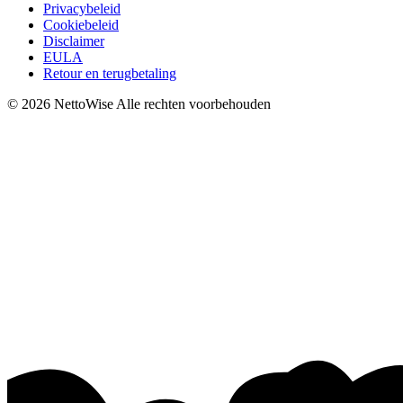
Privacybeleid
Cookiebeleid
Disclaimer
EULA
Retour en terugbetaling
© 2026 NettoWise
Alle rechten voorbehouden