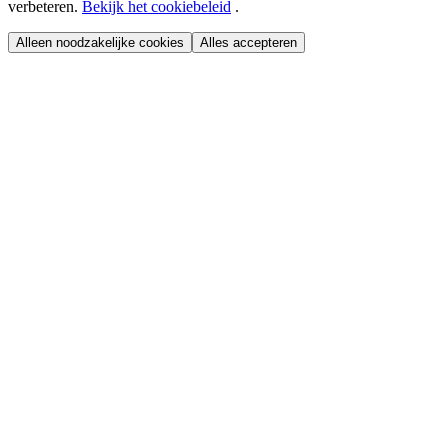
verbeteren.
Bekijk het cookiebeleid
.
Alleen noodzakelijke cookies
Alles accepteren