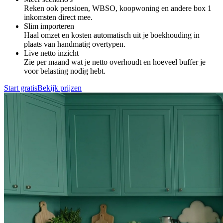
Reken ook pensioen, WBSO, koopwoning en andere box 1
inkomsten direct mee.
Slim importeren
Haal omzet en kosten automatisch uit je boekhouding in
plaats van handmatig overtypen.
Live netto inzicht
Zie per maand wat je netto overhoudt en hoeveel buffer je
voor belasting nodig hebt.
Start gratis
Bekijk prijzen