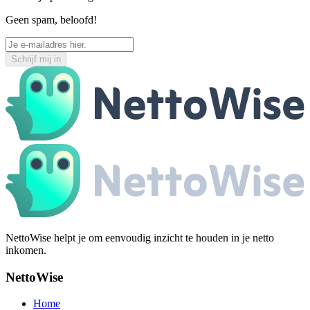
Geen spam, beloofd!
Schrijf mij in
NettoWise helpt je om eenvoudig inzicht te houden in je netto
inkomen.
NettoWise
Home