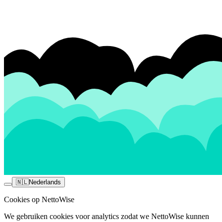
🇳🇱
Nederlands
Cookies op NettoWise
We gebruiken cookies voor analytics zodat we NettoWise kunnen